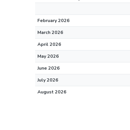
February 2026
March 2026
April 2026
May 2026
June 2026
July 2026
August 2026