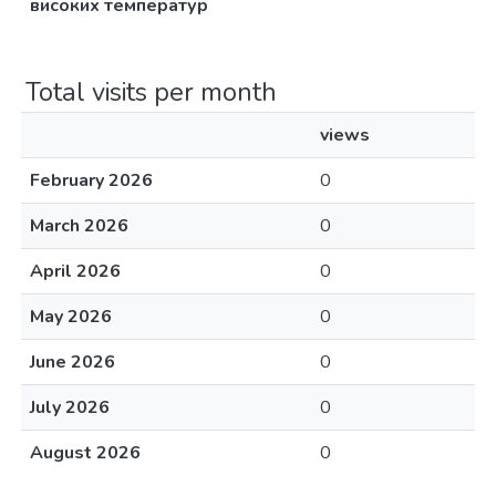
високих температур
Total visits per month
views
February 2026
0
March 2026
0
April 2026
0
May 2026
0
June 2026
0
July 2026
0
August 2026
0