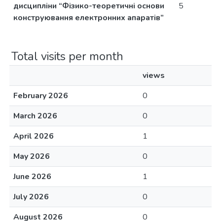
дисципліни “Фізико-теоретичні основи
5
конструювання електронних апаратів”
Total visits per month
views
February 2026
0
March 2026
0
April 2026
1
May 2026
0
June 2026
1
July 2026
0
August 2026
0