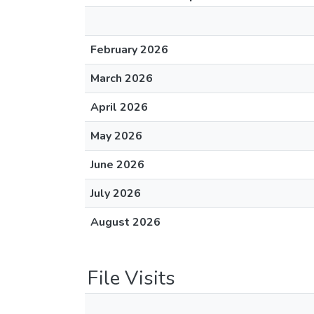
February 2026
March 2026
April 2026
May 2026
June 2026
July 2026
August 2026
File Visits