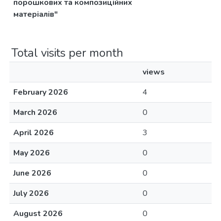
порошкових та композиційних
матеріалів"
Total visits per month
views
February 2026
4
March 2026
0
April 2026
3
May 2026
0
June 2026
0
July 2026
0
August 2026
0