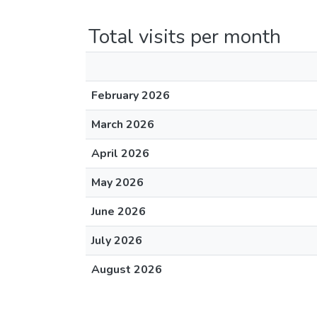
Total visits per month
February 2026
March 2026
April 2026
May 2026
June 2026
July 2026
August 2026