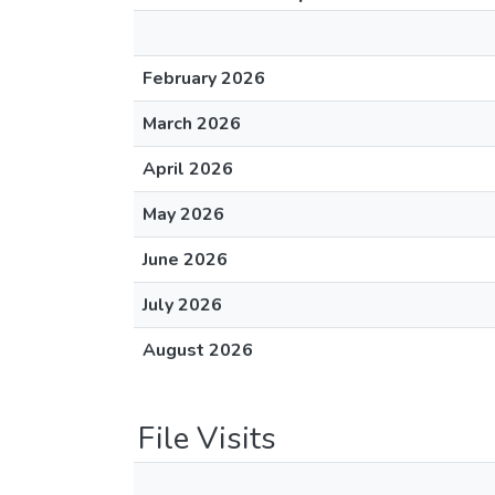
February 2026
March 2026
April 2026
May 2026
June 2026
July 2026
August 2026
File Visits