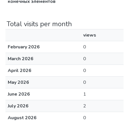
конечных элементов
Total visits per month
views
February 2026
0
March 2026
0
April 2026
0
May 2026
0
June 2026
1
July 2026
2
August 2026
0