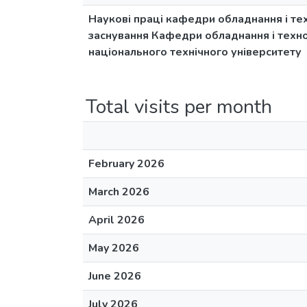
Наукові праці кафедри обладнання і тех
заснування Кафедри обладнання і техно
національного технічного університету
Total visits per month
February 2026
March 2026
April 2026
May 2026
June 2026
July 2026