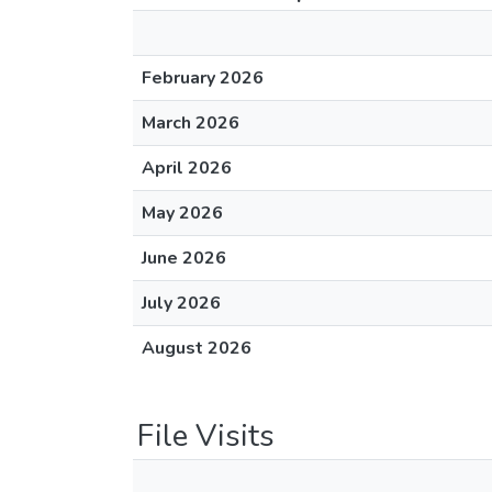
February 2026
March 2026
April 2026
May 2026
June 2026
July 2026
August 2026
File Visits