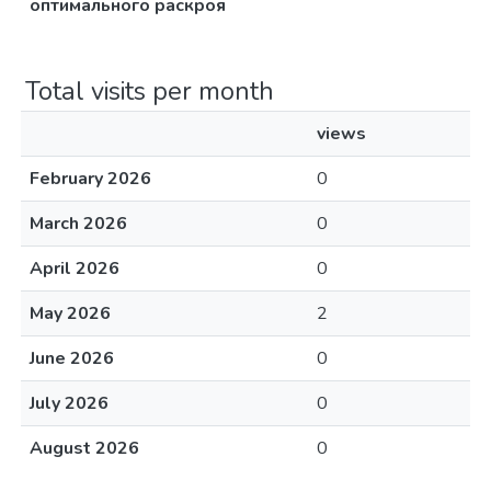
оптимального раскроя
Total visits per month
views
February 2026
0
March 2026
0
April 2026
0
May 2026
2
June 2026
0
July 2026
0
August 2026
0