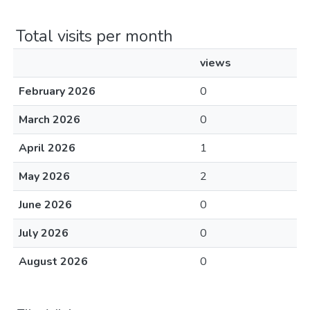
Total visits per month
views
February 2026
0
March 2026
0
April 2026
1
May 2026
2
June 2026
0
July 2026
0
August 2026
0