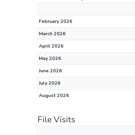
February 2026
March 2026
April 2026
May 2026
June 2026
July 2026
August 2026
File Visits