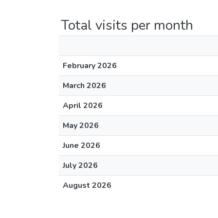
Total visits per month
February 2026
March 2026
April 2026
May 2026
June 2026
July 2026
August 2026