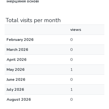
інерційній основі
Total visits per month
views
February 2026
0
March 2026
0
April 2026
0
May 2026
1
June 2026
0
July 2026
1
August 2026
0