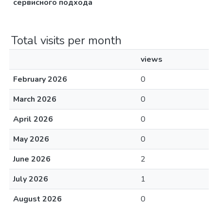
сервисного подхода
Total visits per month
views
February 2026
0
March 2026
0
April 2026
0
May 2026
0
June 2026
2
July 2026
1
August 2026
0