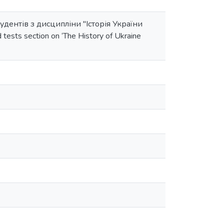
удентів з дисципліни "Історія України
 tests section on ‘The History of Ukraine