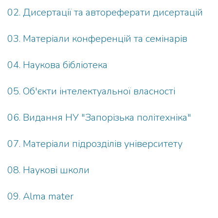
02. Дисертації та автореферати дисертацій
03. Матеріали конференцій та семінарів
04. Наукова бібліотека
05. Об'єкти інтелектуальної власності
06. Видання НУ "Запорізька політехніка"
07. Матеріали підрозділів університету
08. Наукові школи
09. Alma mater