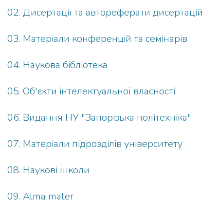
02. Дисертації та автореферати дисертацій
03. Матеріали конференцій та семінарів
04. Наукова бібліотека
05. Об'єкти інтелектуальної власності
06. Видання НУ "Запорізька політехніка"
07. Матеріали підрозділів університету
08. Наукові школи
09. Alma mater