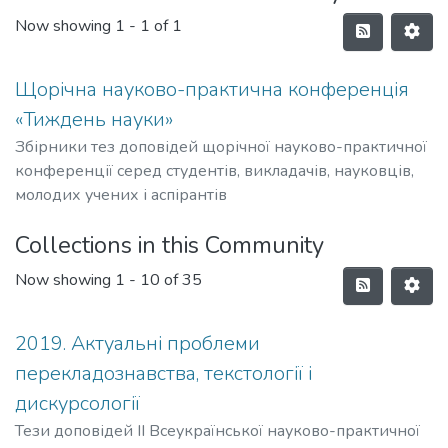
Now showing
1 - 1 of 1
Щорічна науково-практична конференція
«Тиждень науки»
Збірники тез доповідей щорічної науково-практичної
конференції серед студентів, викладачів, науковців,
молодих учених і аспірантів
Collections in this Community
Now showing
1 - 10 of 35
2019. Актуальні проблеми
перекладознавства, текстології і
дискурсології
Тези доповідей ІІ Всеукраїнської науково-практичної