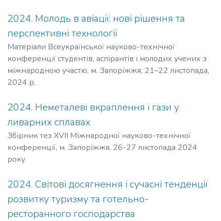
2024. Молодь в авіації: нові рішення та
перспективні технології
Матеріали Всеукраїнської науково-технічної
конференції студентів, аспірантів і молодих учених з
міжнародною участю, м. Запоріжжя, 21–22 листопада,
2024 р.
2024. Неметалеві вкраплення і гази у
ливарних сплавах
Збірник тез ХVІІ Міжнародної науково-технічної
конференції, м. Запоріжжя, 26-27 листопада 2024
року
2024. Світові досягнення і сучасні тенденції
розвитку туризму та готельно-
ресторанного господарства