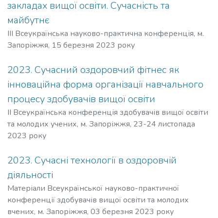
закладах вищої освіти. Сучасність та
майбутнє
ІІІ Всеукраїнська науково-практична конференція, м.
Запоріжжя, 15 березня 2023 року
2023. Сучасний оздоровчий фітнес як
інноваційна форма організації навчального
процесу здобувачів вищої освіти
II Всеукраїнська конференція здобувачів вищої освіти
та молодих учених, м. Запоріжжя, 23-24 листопада
2023 року
2023. Сучасні технології в оздоровчій
діяльності
Матеріали Всеукраїнської науково-практичної
конференції здобувачів вищої освіти та молодих
вчених, м. Запоріжжя, 03 березня 2023 року