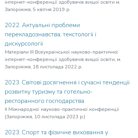
інтернет-конференції здобувачів вищої освіти м.
Запоріжжя, 5 квітня 2019 р.
2022. Актуальні проблеми
перекладознавства, текстології і
дискурсології
Матеріали ІІІ Всеукраїнської науково-практичної
інтернет-конференції здобувачів вищої освіти, м.
Запоріжжя, 18 листопада 2022 р.
2023. Світові досягнення і сучасні тенденції
розвитку туризму та готельно-
ресторанного господарства
ІІ Міжнародної науково-практичної конференції
(Запоріжжя, 10 листопада 2023 р.)
2023. Спорт та фізичне виховання у