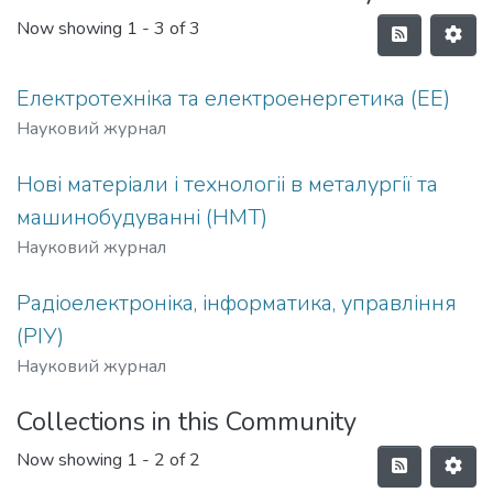
Now showing
1 - 3 of 3
Електротехніка та електроенергетика (ЕЕ)
Науковий журнал
Нові матеріали і технологіі в металургії та
машинобудуванні (НМТ)
Науковий журнал
Радіоелектроніка, інформатика, управління
(РІУ)
Науковий журнал
Collections in this Community
Now showing
1 - 2 of 2