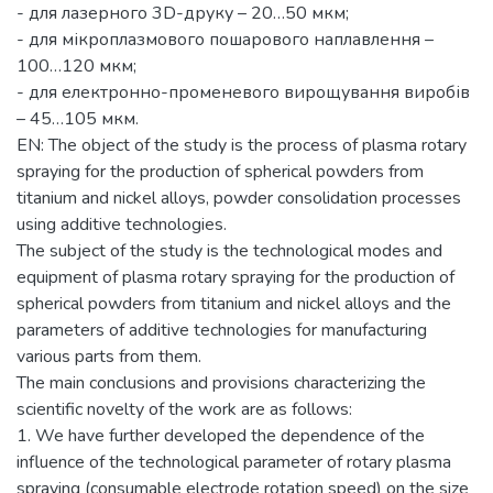
- для лазерного 3D-друку – 20…50 мкм;
- для мікроплазмового пошарового наплавлення –
100…120 мкм;
- для електронно-променевого вирощування виробів
– 45…105 мкм.
EN: The object of the study is the process of plasma rotary
spraying for the production of spherical powders from
titanium and nickel alloys, powder consolidation processes
using additive technologies.
The subject of the study is the technological modes and
equipment of plasma rotary spraying for the production of
spherical powders from titanium and nickel alloys and the
parameters of additive technologies for manufacturing
various parts from them.
The main conclusions and provisions characterizing the
scientific novelty of the work are as follows:
1. We have further developed the dependence of the
influence of the technological parameter of rotary plasma
spraying (consumable electrode rotation speed) on the size