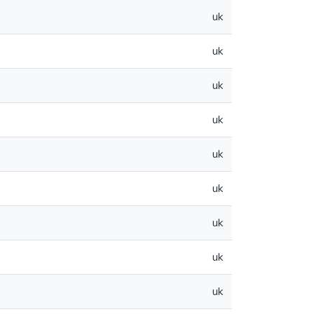
uk
uk
uk
uk
uk
uk
uk
uk
uk