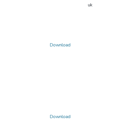
uk
Download
Download