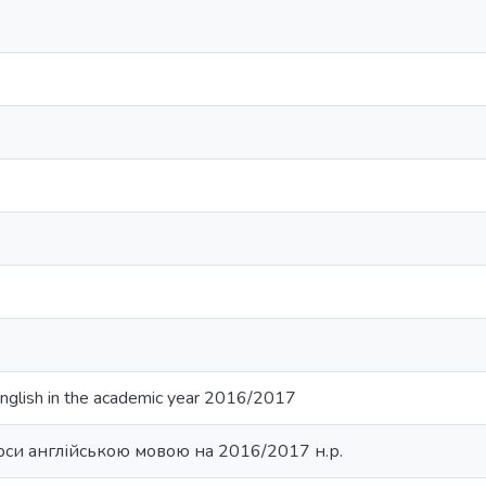
English in the academic year 2016/2017
рси англійською мовою на 2016/2017 н.р.