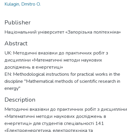
Kulagin, Dmitro O.
Publisher
Національний університет «Запорізька політехніка»
Abstract
UK: Методичні вказівки до практичних робіт з
дисципліни «Математичні методи наукових
досліджень в енергетиці»
EN: Methodological instructions for practical works in the
discipline "Mathematical methods of scientific research in
energy"
Description
Методичні вказівки до практичних робіт з дисципліни
«Математичні методи наукових досліджень в
енергетиці» для студентів спеціальності 141
«Електроенергетика, електротехніка та