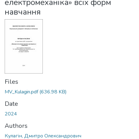
електромеханіка» всіх форм
навчання
Files
MV_Kulagin.pdf
(636.98 KB)
Date
2024
Authors
Кулагін, Дмитро Олександрович