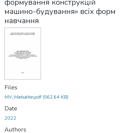
формування конструкцій
машино-будування» всіх форм
навчання
Files
MV_Matiukhin.pdf
(562.64 KB)
Date
2022
Authors