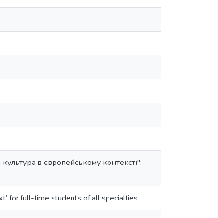
 культура в європейському контексті":
’ for full-time students of all specialties