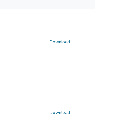
Download
Download