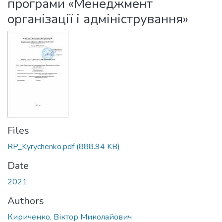
програми «Менеджмент
організації і адміністрування»
Files
RP_Kyrychenko.pdf
(888.94 KB)
Date
2021
Authors
Кириченко, Віктор Миколайович