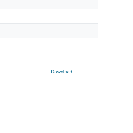
Download