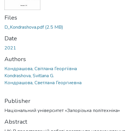
Files
D_Kondrashova.pdf
(2.5 MB)
Date
2021
Authors
Кондрашова, Світлана Георгіївна
Kondrashova, Svitlana G.
Кондрашова, Светлана Георгиевна
Publisher
Національний університет «Запорізька політехніка»
Abstract