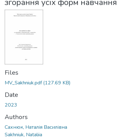
згорання усіх форм навчання
Files
MV_Sakhniuk.pdf
(127.69 KB)
Date
2023
Authors
Сахнюк, Наталія Василівна
Sakhniuk, Nataliia