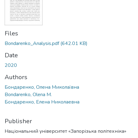
Files
Bondarenko_Analysis.pdf
(642.01 KB)
Date
2020
Authors
Бондаренко, Олена Миколаївна
Bondarenko, Olena M.
Бондаренко, Елена Николаевна
Publisher
Національний університет «Запорізька політехніка»