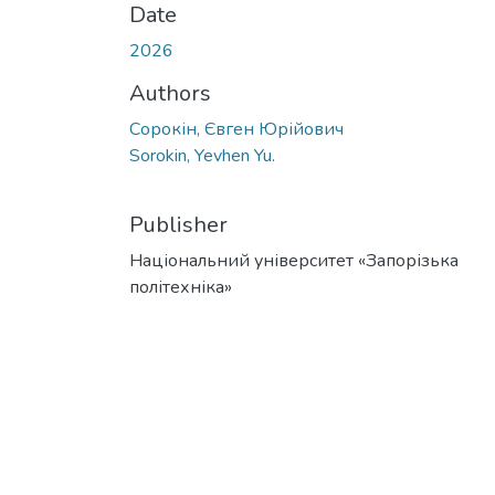
Date
2026
Authors
Сорокін, Євген Юрійович
Sorokin, Yevhen Yu.
Publisher
Національний університет «Запорізька
політехніка»