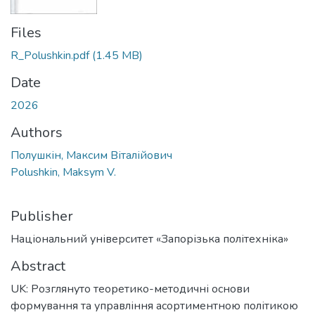
Files
R_Polushkin.pdf
(1.45 MB)
Date
2026
Authors
Полушкін, Максим Віталійович
Polushkin, Maksym V.
Publisher
Національний університет «Запорізька політехніка»
Abstract
UK: Розглянуто теоретико-методичні основи
формування та управління асортиментною політикою