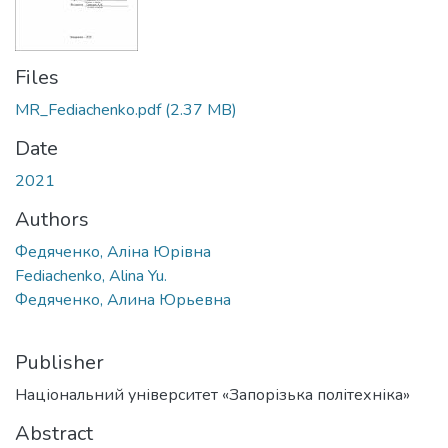
Files
MR_Fediachenko.pdf
(2.37 MB)
Date
2021
Authors
Федяченко, Аліна Юрівна
Fediachenko, Alina Yu.
Федяченко, Алина Юрьевна
Publisher
Національний університет «Запорізька політехніка»
Abstract