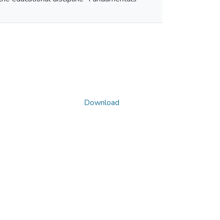
Download