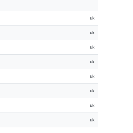
uk
uk
uk
uk
uk
uk
uk
uk