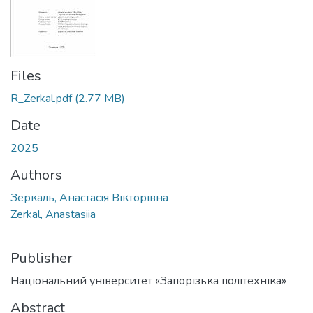
Files
R_Zerkal.pdf
(2.77 MB)
Date
2025
Authors
Зеркаль, Анастасія Вікторівна
Zerkal, Anastasiia
Publisher
Національний університет «Запорізька політехніка»
Abstract