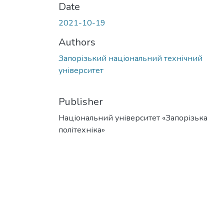
Date
2021-10-19
Authors
Запорізький національний технічний
університет
Publisher
Національний університет «Запорізька
політехніка»