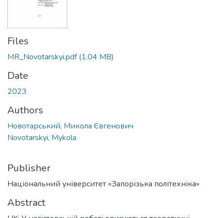
Files
MR_Novotarskyi.pdf
(1.04 MB)
Date
2023
Authors
Новотарський, Микола Євгенович
Novotarskyi, Mykola
Publisher
Національний університет «Запорізька політехніка»
Abstract