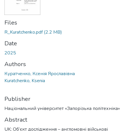
Files
R_Kuratchenko.pdf
(2.2 MB)
Date
2025
Authors
Куратченко, Ксенія Ярославівна
Kuratchenko, Ksenia
Publisher
Національний університет «Запорізька політехніка»
Abstract
UK: Об’єкт дослідження – англомовні військові