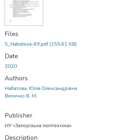
Files
S_Nabatova-69.pdf
(155.61 KB)
Date
2020
Authors
Набатова, Юлія Олександрівна
Величко В. М.
Publisher
НУ «Запорізька політехніка»
Description