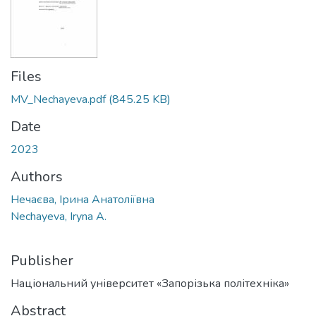
Files
MV_Nechayeva.pdf
(845.25 KB)
Date
2023
Authors
Нечаєва, Ірина Анатоліївна
Nechayeva, Iryna A.
Publisher
Національний університет «Запорізька політехніка»
Abstract