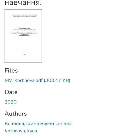
навчання.
Files
MV_Kochnova.pdf
(308.47 KB)
Date
2020
Authors
Кочнова, Ірина Валентинівна
Kochnova, Iryna