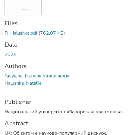
Files
R_Halushka.pdf
(762.07 KB)
Date
2025
Authors
Галушка, Наталія Миколаївна
Halushka, Nataliia
Publisher
Національний університет «Запорізька політехніка»
Abstract
UK: Об’єктом є науково‑популярний дискурс.