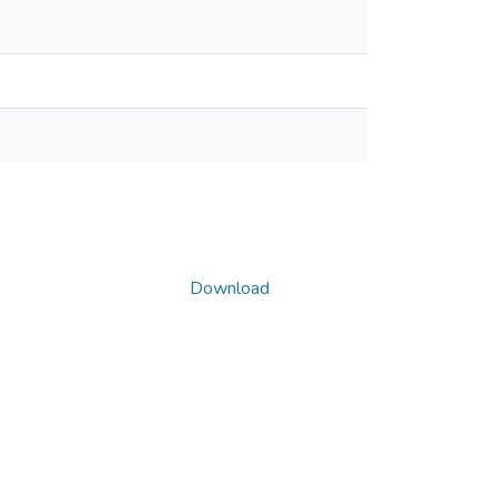
Download