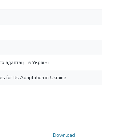
 адаптації в Україні
s for Its Adaptation in Ukraine
Download