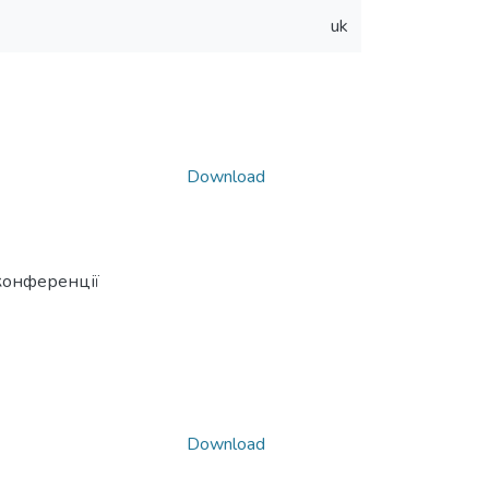
uk
Download
конференції
Download