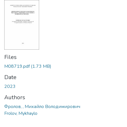
Files
M08719.pdf
(1.73 MB)
Date
2023
Authors
Фролов, , Михайло Володимирович
Frolov, Mykhaylo