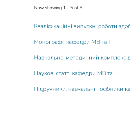
Now showing
1 - 5 of 5
Кваліфікаційні випускні роботи здо
Монографії кафедри МВ та І
Навчально-методичний комплекс д
Наукові статті кафедри МВ та І
Підручники, навчальні посібники к