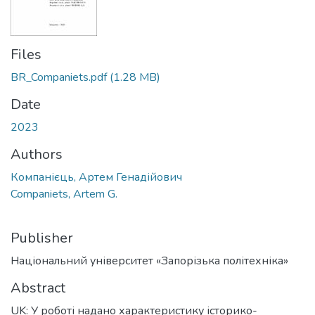
Files
BR_Companiets.pdf
(1.28 MB)
Date
2023
Authors
Компанієць, Артем Генадійович
Companiets, Artem G.
Publisher
Національний університет «Запорізька політехніка»
Abstract
UK: У роботі надано характеристику історико-